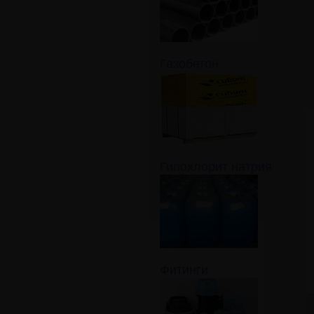
Газобетон
Гипохлорит натрия
Фитинги