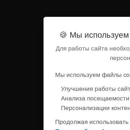
🍪 Мы используем 
Для работы сайта необхо
персо
Мы используем файлы coo
Улучшения работы сай
Анализа посещаемости
Персонализации конте
Продолжая использовать 