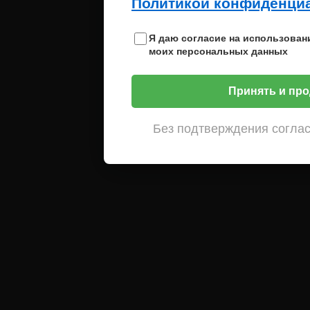
Политикой конфиденци
Я даю согласие на использован
моих персональных данных
Принять и про
Без подтверждения соглас