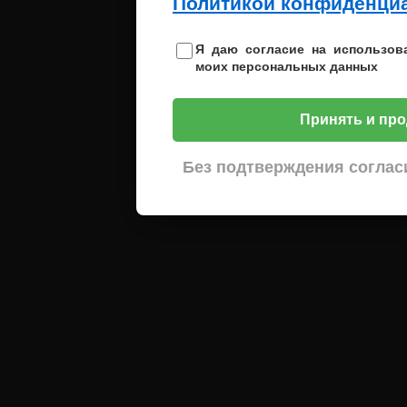
Политикой конфиденци
Я даю согласие на использов
моих персональных данных
Принять и про
Без подтверждения соглас