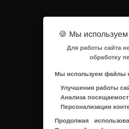
🍪 Мы используем 
Для работы сайта н
обработку п
Мы используем файлы c
Улучшения работы са
Анализа посещаемост
Персонализации конт
Продолжая использов